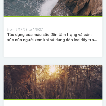
from 5/17/23 to 1/6/27
Tác dụng của màu sắc đến tâm trạng và cảm
xúc của người xem khi sử dụng đèn led dây trang
trí