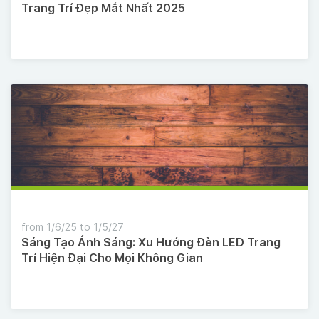
Trang Trí Đẹp Mắt Nhất 2025
from 1/6/25 to 1/5/27
Sáng Tạo Ánh Sáng: Xu Hướng Đèn LED Trang
Trí Hiện Đại Cho Mọi Không Gian