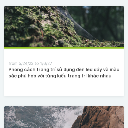
from 5/24/23 to 1/6/27
Phong cách trang trí sử dụng đèn led dây và màu
sắc phù hợp với từng kiểu trang trí khác nhau