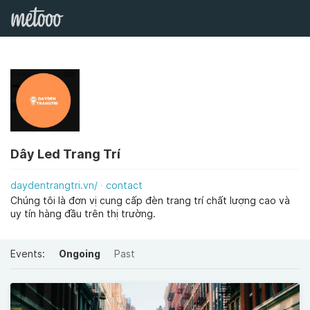
Dây Led Trang Trí
daydentrangtri.vn/
contact
Chúng tôi là đơn vị cung cấp đèn trang trí chất lượng cao và
uy tín hàng đầu trên thị trường.
Events:
Ongoing
Past