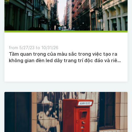
from 5/27/23 to 10/31/26
Tầm quan trọng của màu sắc trong việc tạo ra
không gian đèn led dây trang trí độc đáo và riêng
biệt