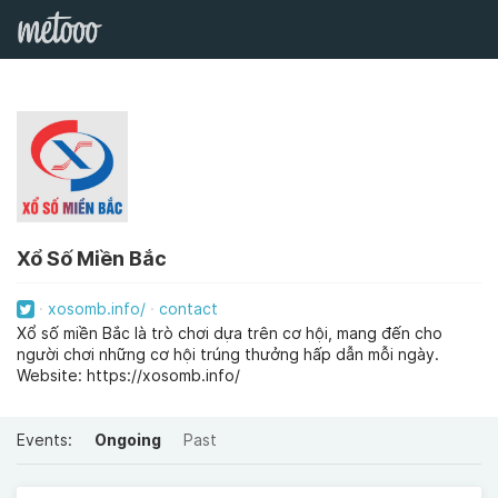
Xổ Số Miền Bắc
xosomb.info/
contact
Xổ số miền Bắc là trò chơi dựa trên cơ hội, mang đến cho
người chơi những cơ hội trúng thưởng hấp dẫn mỗi ngày.
Website: https://xosomb.info/
Events:
Ongoing
Past