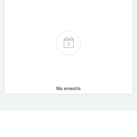
No events