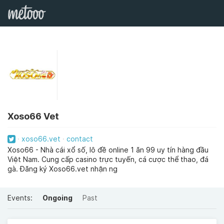
Xoso66 Vet
xoso66.vet
contact
Xoso66 - Nhà cái xổ số, lô đề online 1 ăn 99 uy tín hàng đầu
Việt Nam. Cung cấp casino trực tuyến, cá cược thể thao, đá
gà. Đăng ký Xoso66.vet nhận ng
Events:
Ongoing
Past