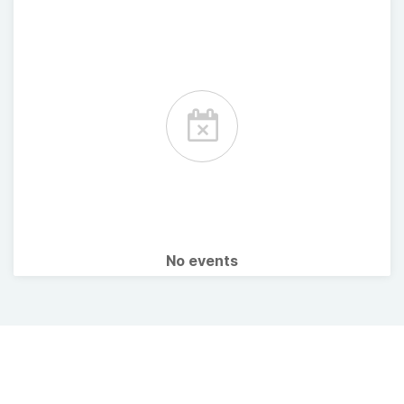
No events