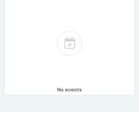
No events