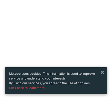
Metooo uses cookies. This information is used to improve
service and understand your interests.
By using our services, you agree to the use of cookies.
Click here to learn more.
Metooo
How it works
Create your page