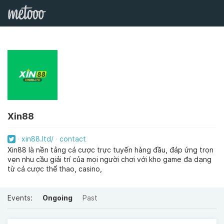
Xin88
xin88.ltd/
contact
Xin88 là nền tảng cá cược trực tuyến hàng đầu, đáp ứng trọn
vẹn nhu cầu giải trí của mọi người chơi với kho game đa dạng
từ cá cược thể thao, casino,
Events:
Ongoing
Past