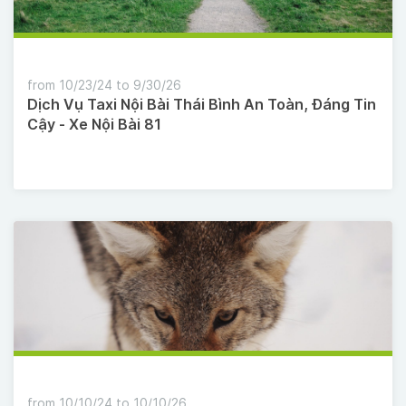
from 10/23/24 to 9/30/26
Dịch Vụ Taxi Nội Bài Thái Bình An Toàn, Đáng Tin
Cậy - Xe Nội Bài 81
from 10/10/24 to 10/10/26