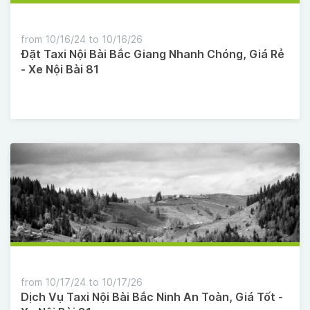
from 10/16/24 to 10/16/26
Đặt Taxi Nội Bài Bắc Giang Nhanh Chóng, Giá Rẻ
- Xe Nội Bài 81
from 10/17/24 to 10/17/26
Dịch Vụ Taxi Nội Bài Bắc Ninh An Toàn, Giá Tốt -