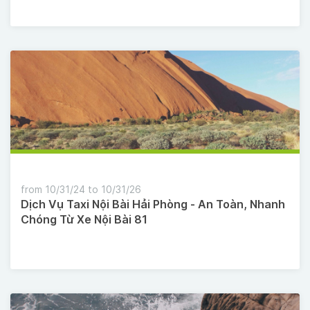
from 10/31/24 to 10/31/26
Dịch Vụ Taxi Nội Bài Hải Phòng - An Toàn, Nhanh
Chóng Từ Xe Nội Bài 81