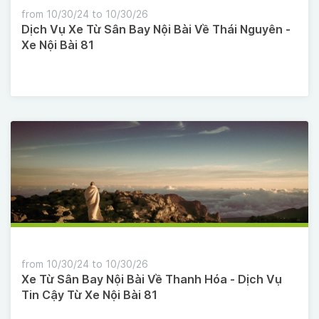
from 10/30/24 to 10/30/26
Dịch Vụ Xe Từ Sân Bay Nội Bài Về Thái Nguyên -
Xe Nội Bài 81
from 10/30/24 to 10/30/26
Xe Từ Sân Bay Nội Bài Về Thanh Hóa - Dịch Vụ
Tin Cậy Từ Xe Nội Bài 81