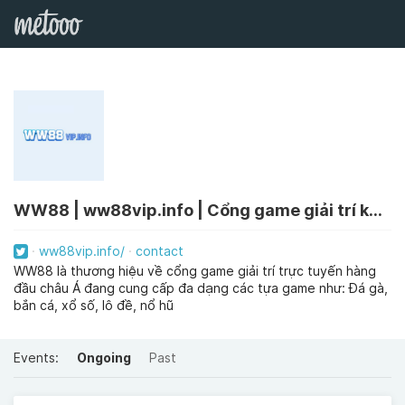
WW88 | ww88vip.info | Cổng game giải trí không chặn mới nhất
ww88vip.info/
contact
WW88 là thương hiệu về cổng game giải trí trực tuyến hàng
đầu châu Á đang cung cấp đa dạng các tựa game như: Đá gà,
bắn cá, xổ số, lô đề, nổ hũ
Events:
Ongoing
Past