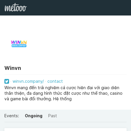
Winvn
winvn.company/
contact
Winvn mang đến trải nghiệm cá cược hiện đại với giao diện
thân thiện, đa dạng hình thức đặt cược như thể thao, casino
và game bài đổi thưởng. Hệ thống
Events:
Ongoing
Past