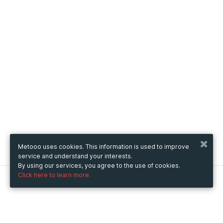
Metooo uses cookies. This information is used to improve
service and understand your interests.
By using our services, you agree to the use of cookies.
Click here to learn more.
Metooo
How it works
Create your page