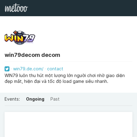
win79decom decom
win79.de.com/
contact
WIN79 luôn thu hút một lượng lớn người chơi nhờ giao diện
đẹp mắt, hiện đại và tốc độ load game siêu nhanh.
Events:
Ongoing
Past