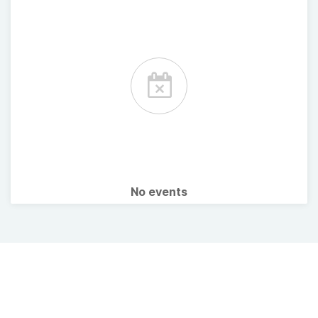
No events