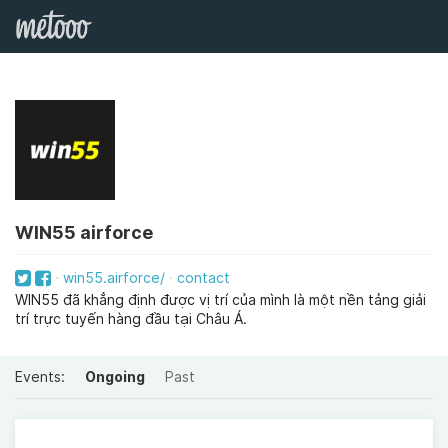
WIN55 airforce
win55.airforce/
contact
WIN55 đã khẳng định được vị trí của mình là một nền tảng giải
trí trực tuyến hàng đầu tại Châu Á.
Events:
Ongoing
Past