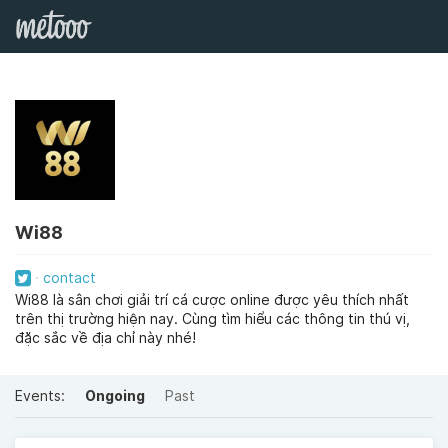
Wi88
contact
Wi88 là sân chơi giải trí cá cược online được yêu thích nhất
trên thị trường hiện nay. Cùng tìm hiểu các thông tin thú vị,
đặc sắc về địa chỉ này nhé!
Events:
Ongoing
Past