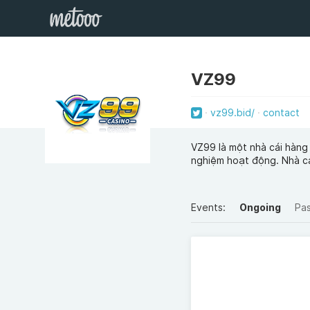
VZ99
vz99.bid/
contact
VZ99 là một nhà cái hàng 
nghiệm hoạt động. Nhà cá
Events:
Ongoing
Pa