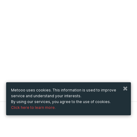
Metooo uses cookies. This information is used to improve
service and understand your interests.
By using our services, you agree to the use of cookies.
Click here to learn more.
Metooo
How it works
Create your page