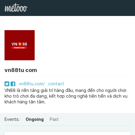
vn88tu com
vn88tu.com/
contact
VN88 là nền tảng giải trí hàng đầu, mang đến cho người chơi
kho trò chơi đa dạng, kết hợp công nghệ tiên tiến và dịch vụ
khách hàng tận tâm.
Events:
Ongoing
Past