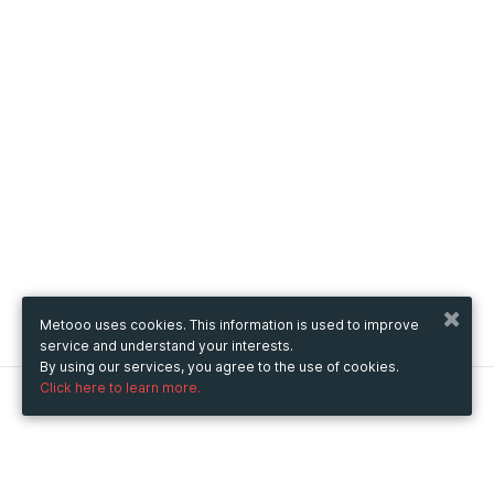
Metooo uses cookies. This information is used to improve
service and understand your interests.
By using our services, you agree to the use of cookies.
Click here to learn more.
Metooo
How it works
Create your page