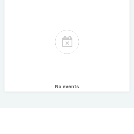
No events