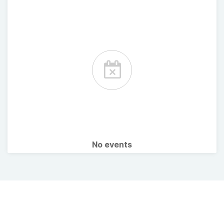
No events