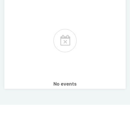
No events