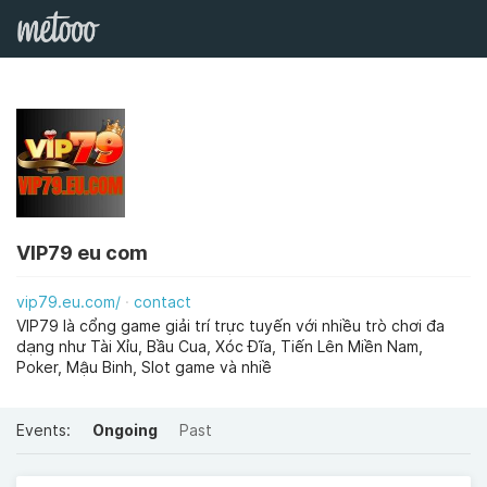
VIP79 eu com
vip79.eu.com/
contact
VIP79 là cổng game giải trí trực tuyến với nhiều trò chơi đa
dạng như Tài Xỉu, Bầu Cua, Xóc Đĩa, Tiến Lên Miền Nam,
Poker, Mậu Binh, Slot game và nhiề
Events:
Ongoing
Past