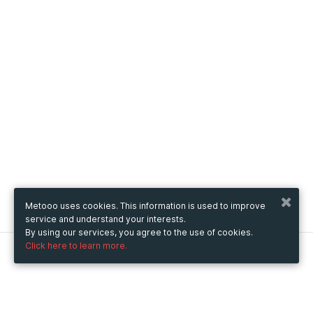
Metooo uses cookies. This information is used to improve
service and understand your interests.
By using our services, you agree to the use of cookies.
Click here to learn more.
Metooo
How it works
Create your page