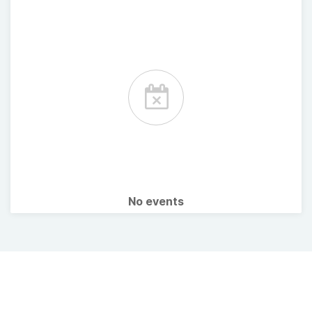
No events