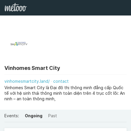
Vinhomes Smart City
vinhomesmartcity.land/
contact
Vinhomes Smart City là Đại đô thị thông minh đẳng cấp Quốc
tế với hệ sinh thái thông minh toàn diện trên 4 trục cốt lõi: An
ninh – an toàn thông minh,
Events:
Ongoing
Past