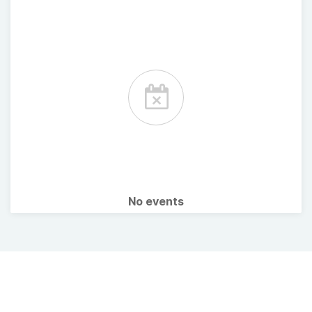
No events