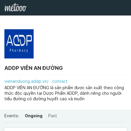
ADDP VIÊN AN ĐƯỜNG
vienanduong.addp.vn/
contact
ADDP VIÊN AN ĐƯỜNG là sản phẩm được sản xuất theo công
thức độc quyền tại Dược Phẩm ADDP, dành riêng cho người
tiểu đường có đường huyết cao và muốn
Events:
Ongoing
Past