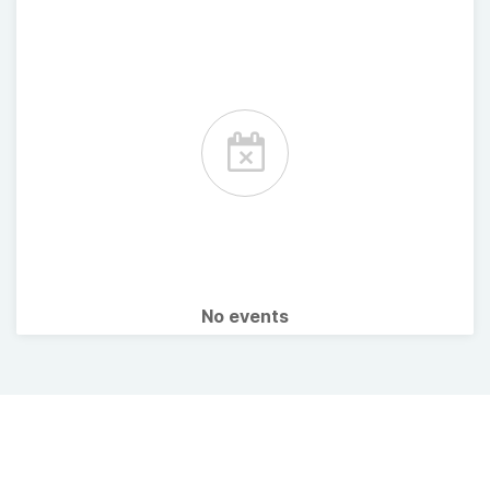
No events