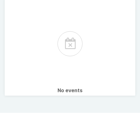
No events