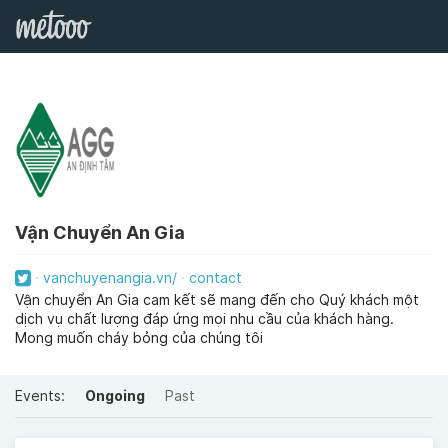
Vận Chuyển An Gia
vanchuyenangia.vn/
contact
Vận chuyển An Gia cam kết sẽ mang đến cho Quý khách một
dịch vụ chất lượng đáp ứng mọi nhu cầu của khách hàng.
Mong muốn cháy bỏng của chúng tôi
Events:
Ongoing
Past