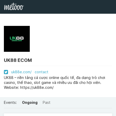
UK88 ECOM
uk88e.com/
contact
UK88 – nền tảng cá cược online quốc tế, đa dạng trò chơi
casino, thể thao, slot game và nhiều ưu đãi cho hội viên.
Website: https://uk88e.com/
Events:
Ongoing
Past