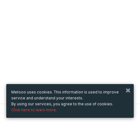
Metooo uses cookies. This information is used to improve
service and understand your interests.
By using our services, you agree to the use of cookies.
Click here to learn more.
Metooo
How it works
Create your page