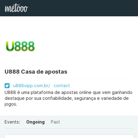
U888 Casa de apostas
u888vipp.com.br/
contact
U888 é uma plataforma de apostas online que vem ganhando
destaque por sua confiabilidade, segurança e variedade de
jogos.
Events:
Ongoing
Past