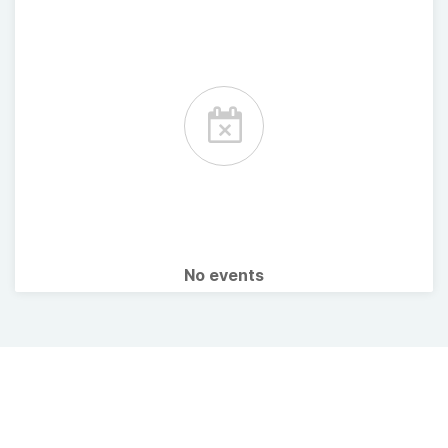
No events