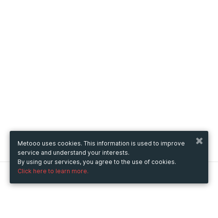
Metooo uses cookies. This information is used to improve
service and understand your interests.
By using our services, you agree to the use of cookies.
Click here to learn more.
Metooo
How it works
Create your page