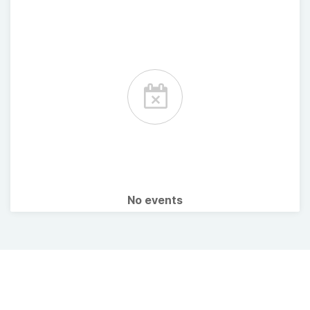
No events