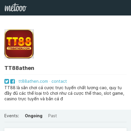
TT88athen
tt88athen.com
contact
TT88 là sân chơi cá cược trực tuyến chất lượng cao, quy tụ
đầy đủ các thể loại trò chơi như cá cược thể thao, slot game,
casino trực tuyến và bắn cá đ
Events:
Ongoing
Past