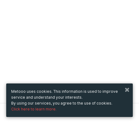
Metooo uses cookies. This information is used to improve
service and understand your interests.
By using our services, you agree to the use of cookies.
Click here to learn more.
Metooo
How it works
Create your page