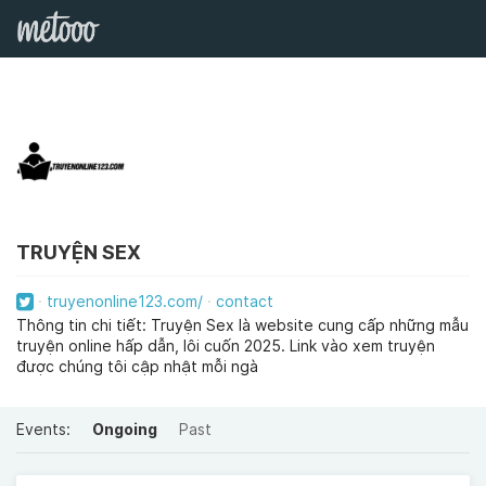
TRUYỆN SEX
truyenonline123.com/
contact
Thông tin chi tiết: Truyện Sex là website cung cấp những mẫu
truyện online hấp dẫn, lôi cuốn 2025. Link vào xem truyện
được chúng tôi cập nhật mỗi ngà
Events:
Ongoing
Past