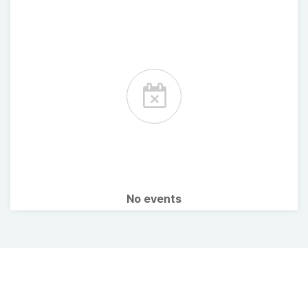
No events