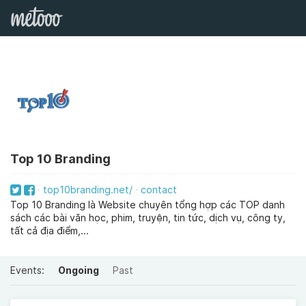
Top 10 Branding
top10branding.net/
contact
Top 10 Branding là Website chuyên tổng hợp các TOP danh
sách các bài văn học, phim, truyện, tin tức, dịch vụ, công ty,
tất cả địa điểm,...
Events:
Ongoing
Past