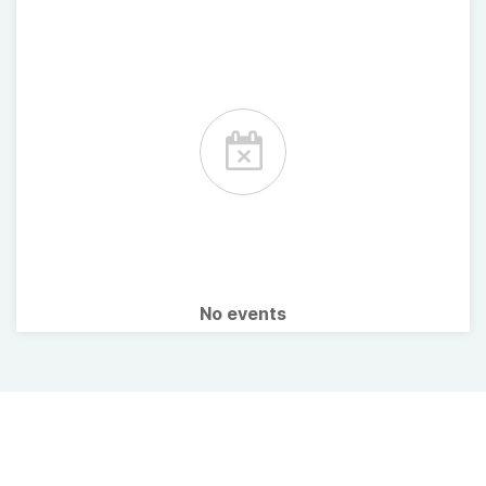
No events