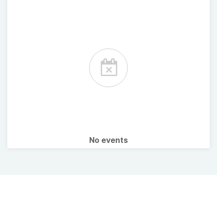
No events