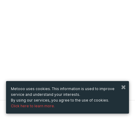
Metooo uses cookies. This information is used to improve
service and understand your interests.
By using our services, you agree to the use of cookies.
Click here to learn more.
Metooo
How it works
Create your page