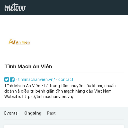
Tĩnh Mạch An Viên
tinhmachanvien.vn/
contact
Tĩnh Mạch An Viên - Là trung tâm chuyên sâu khám, chuẩn
đoán và điều trị bệnh giãn tĩnh mạch hàng đầu Việt Nam
Website: https://tinhmachanvien.vn/
Events:
Ongoing
Past