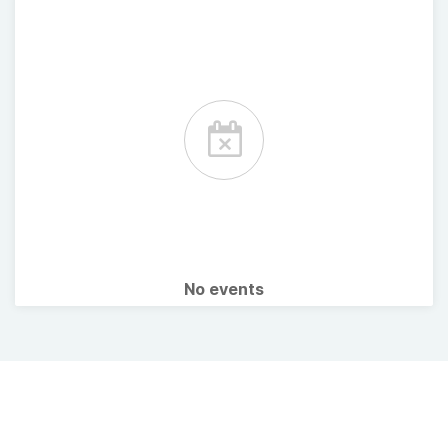
No events