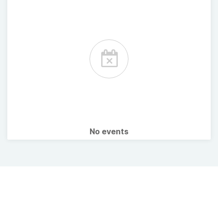
No events