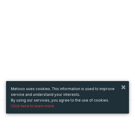
Metooo uses cookies. This information is used to improve
service and understand your interests.
By using our services, you agree to the use of cookies.
Click here to learn more.
Metooo
How it works
Create your page