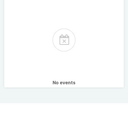
No events