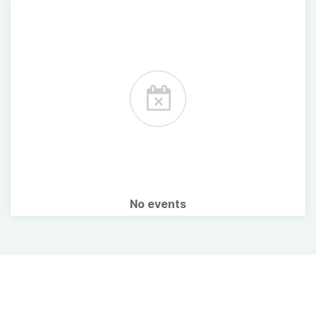
No events