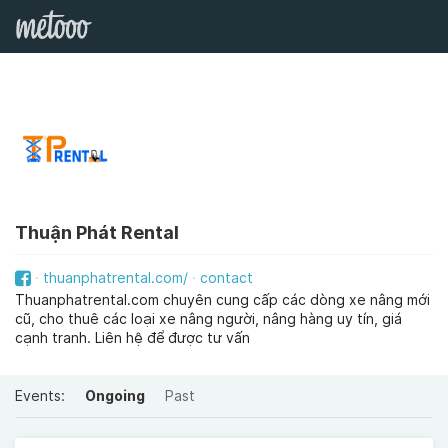
Thuận Phát Rental
thuanphatrental.com/
contact
Thuanphatrental.com chuyên cung cấp các dòng xe nâng mới
cũ, cho thuê các loại xe nâng người, nâng hàng uy tín, giá
cạnh tranh. Liên hệ để được tư vấn
Events:
Ongoing
Past