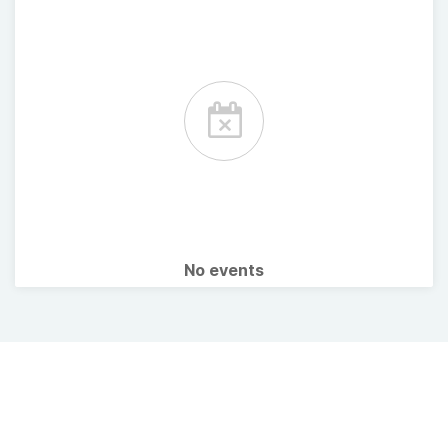
No events