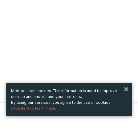
Metooo uses cookies. This information is used to improve
service and understand your interests.
By using our services, you agree to the use of cookies.
Click here to learn more.
Metooo
How it works
Create your page