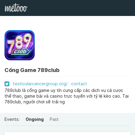
Cổng Game 789club
testicularcancergroup.org/
contact
789club là cổng game uy tín cung cấp các dịch vụ cá cược
thể thao, game bài và casino trực tuyến với tỷ lệ kèo cao. Tại
789club, người chơi sẽ trải ng
Events:
Ongoing
Past