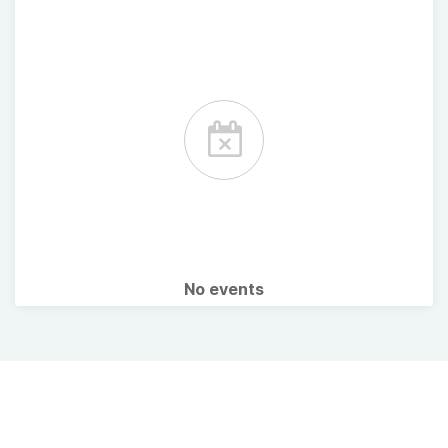
No events