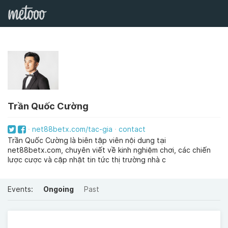
Trần Quốc Cường
net88betx.com/tac-gia
contact
Trần Quốc Cường là biên tập viên nội dung tại
net88betx.com, chuyên viết về kinh nghiệm chơi, các chiến
lược cược và cập nhật tin tức thị trường nhà c
Events:
Ongoing
Past