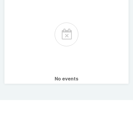
No events