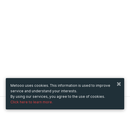
Metooo uses cookies. This information is used to improve
service and understand your interests.
By using our services, you agree to the use of cookies.
Click here to learn more.
Metooo
How it works
Create your page