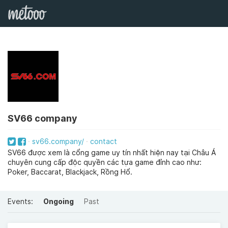
SV66 company
sv66.company/
contact
SV66 được xem là cổng game uy tín nhất hiện nay tại Châu Á
chuyên cung cấp độc quyền các tựa game đỉnh cao như:
Poker, Baccarat, Blackjack, Rồng Hổ.
Events:
Ongoing
Past