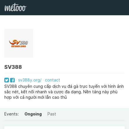
SV388
sv388y.org/
contact
SV388 chuyên cung cấp dịch vụ đá gà trực tuyến với hình ảnh
sắc nét, kết nối nhanh và cược đa dạng. Nền tảng này phù
hợp với cả người mới lẫn cao thủ
Events:
Ongoing
Past