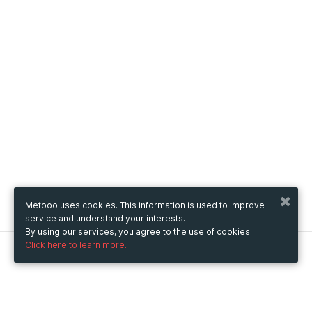
Metooo uses cookies. This information is used to improve
service and understand your interests.
By using our services, you agree to the use of cookies.
Click here to learn more.
Metooo
How it works
Create your page