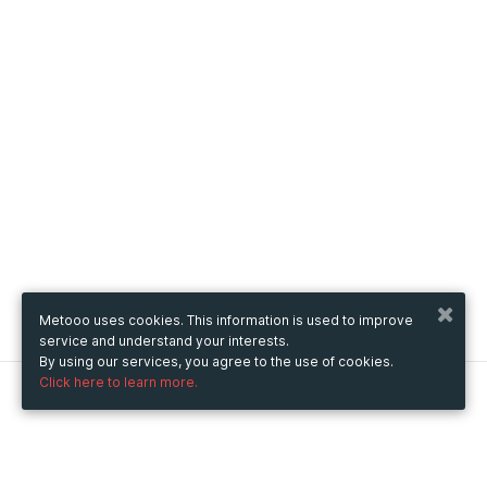
Metooo uses cookies. This information is used to improve
service and understand your interests.
By using our services, you agree to the use of cookies.
Click here to learn more.
Metooo
How it works
Create your page