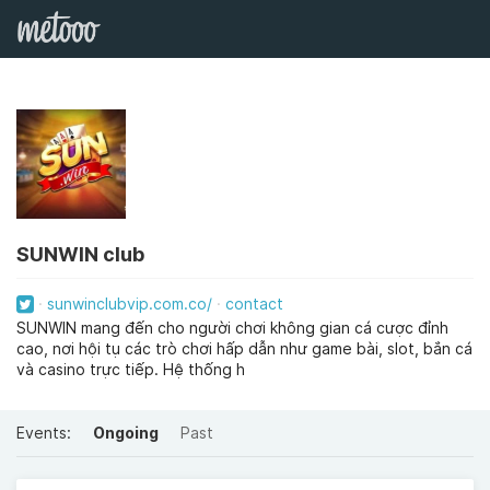
SUNWIN club
sunwinclubvip.com.co/
contact
SUNWIN mang đến cho người chơi không gian cá cược đỉnh
cao, nơi hội tụ các trò chơi hấp dẫn như game bài, slot, bắn cá
và casino trực tiếp. Hệ thống h
Events:
Ongoing
Past