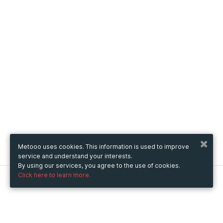
Metooo uses cookies. This information is used to improve
service and understand your interests.
By using our services, you agree to the use of cookies.
Click here to learn more.
Metooo
How it works
Create your page