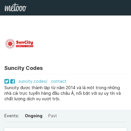
Suncity Codes
suncity.codes/
contact
Suncity được thành lập từ năm 2014 và là một trong những
nhà cái trực tuyến hàng đầu châu Á, nổi bật với sự uy tín và
chất lượng dịch vụ vượt trội.
Events:
Ongoing
Past