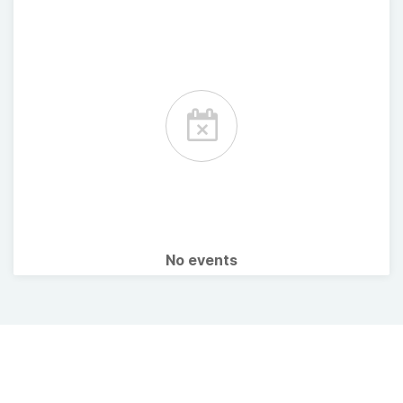
No events