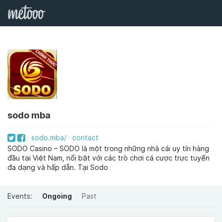
sodo mba
sodo.mba/
contact
SODO Casino – SODO là một trong những nhà cái uy tín hàng
đầu tại Việt Nam, nổi bật với các trò chơi cá cược trực tuyến
đa dạng và hấp dẫn. Tại Sodo
Events:
Ongoing
Past