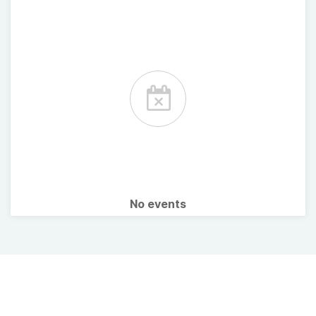
No events