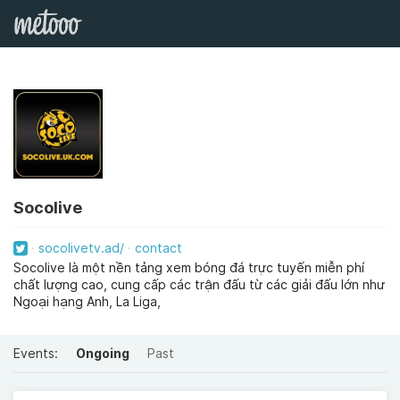
Socolive
socolivetv.ad/
contact
Socolive là một nền tảng xem bóng đá trực tuyến miễn phí
chất lượng cao, cung cấp các trận đấu từ các giải đấu lớn như
Ngoại hạng Anh, La Liga,
Events:
Ongoing
Past