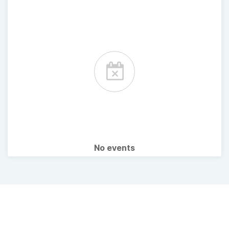
No events